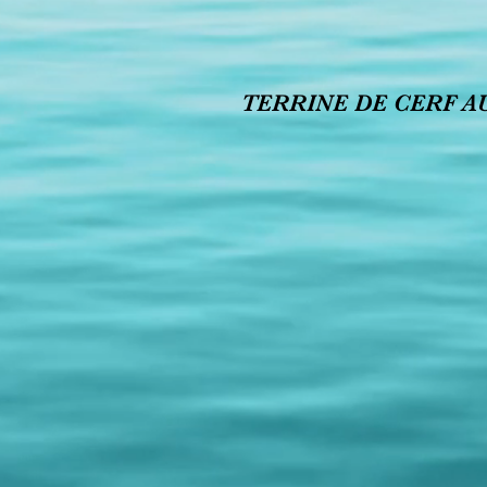
TERRINE DE CERF A