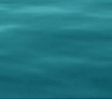
S'abonner