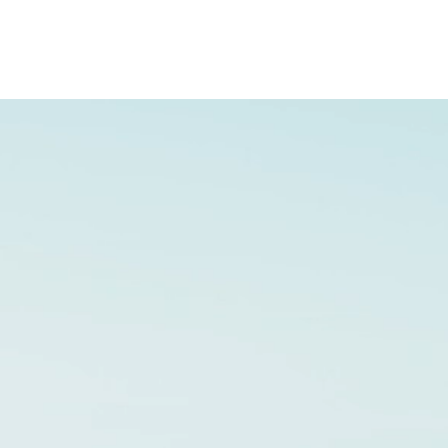
02.31.20.32.27