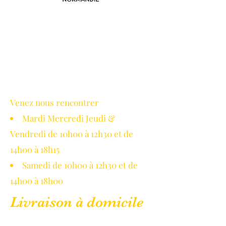
Avec le soutien de la région
Normandie
Venez nous rencontrer
Mardi Mercredi Jeudi &
Vendredi de 10h00 à 12h30 et de
14h00 à 18h15
Samedi de 10h00 à 12h30 et de
14h00 à 18h00
Livraison à domicile