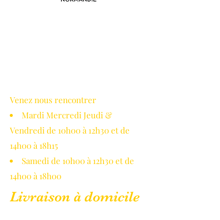
Avec le soutien de la région
Normandie
Venez nous rencontrer
Mardi Mercredi Jeudi &
Vendredi de 10h00 à 12h30 et de
14h00 à 18h15
Samedi de 10h00 à 12h30 et de
14h00 à 18h00
Livraison à domicile