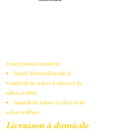
Avec le soutien de la région
Normandie
Venez nous rencontrer
Mardi Mercredi Jeudi &
Vendredi de 10h00 à 12h30 et de
14h00 à 18h15
Samedi de 10h00 à 12h30 et de
14h00 à 18h00
Livraison à domicile